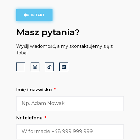
KONTAKT
Masz pytania?
Wyślij wiadomość, a my skontaktujemy się z
Tobą!
Imię i nazwisko
Nr telefonu