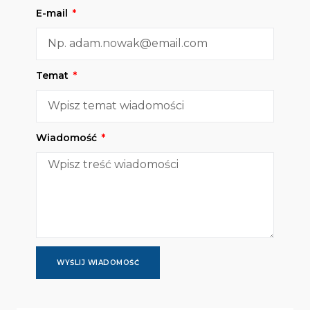
E-mail
Temat
Wiadomość
WYŚLIJ WIADOMOŚĆ