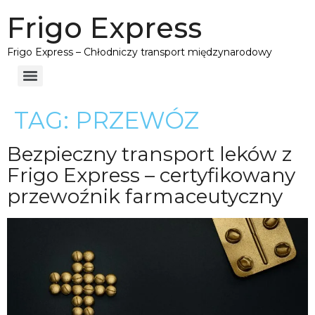
Frigo Express
Frigo Express – Chłodniczy transport międzynarodowy
TAG:
PRZEWÓZ
Bezpieczny transport leków z
Frigo Express – certyfikowany
przewoźnik farmaceutyczny