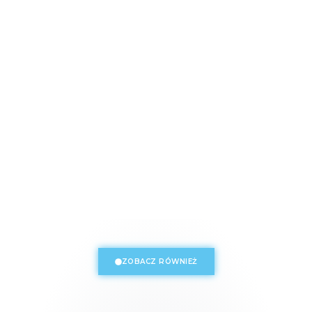
ZOBACZ RÓWNIEŻ