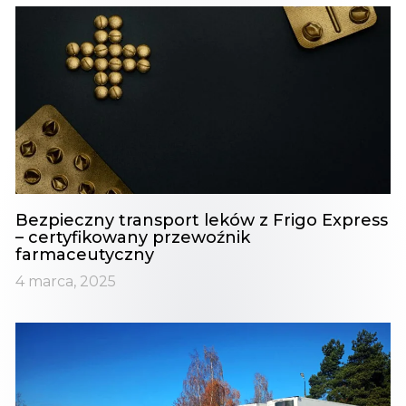
Bezpieczny transport leków z Frigo Express
– certyfikowany przewoźnik
farmaceutyczny
4 marca, 2025