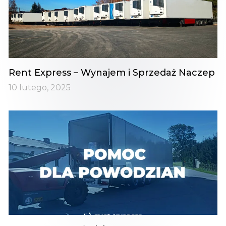
Rent Express – Wynajem i Sprzedaż Naczep
10 lutego, 2025