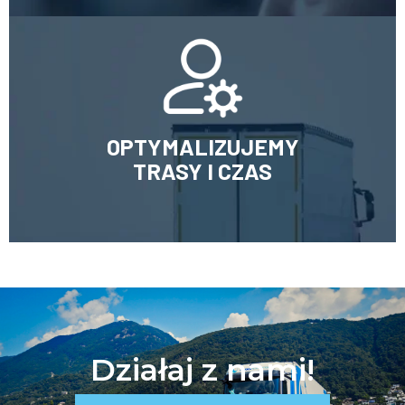
OPTYMALIZUJEMY
TRASY I CZAS
Działaj z nami!