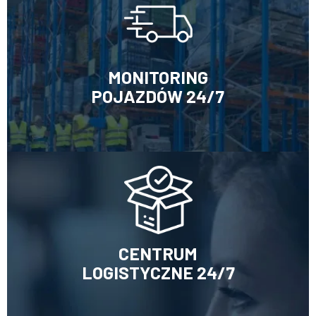
MONITORING
POJAZDÓW 24/7
CENTRUM
LOGISTYCZNE 24/7