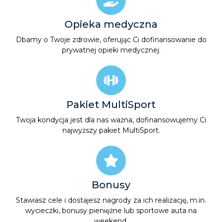
Opieka medyczna
Dbamy o Twoje zdrowie, oferując Ci dofinansowanie do
prywatnej opieki medycznej.
Pakiet MultiSport
Twoja kondycja jest dla nas ważna, dofinansowujemy Ci
najwyższy pakiet MultiSport.
Bonusy
Stawiasz cele i dostajesz nagrody za ich realizację, m.in.
wycieczki, bonusy pieniężne lub sportowe auta na
weekend
.