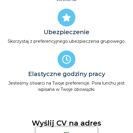
Ubezpieczenie
Skorzystaj z preferencyjnego ubezpieczenia grupowego.
Elastyczne godziny pracy
Jesteśmy otwarci na Twoje preferencje. Pora lunchu jest
wpisana w Twoje obowiązki.
Wyślij
CV
na adres