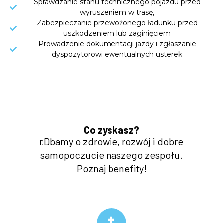
Sprawdzanie stanu technicznego pojazdu przed
wyruszeniem w trasę,
Zabezpieczanie przewożonego ładunku przed
uszkodzeniem lub zaginięciem
Prowadzenie dokumentacji jazdy i zgłaszanie
dyspozytorowi ewentualnych usterek
Co zyskasz?
Dbamy o zdrowie, rozwój i dobre
D
samopoczucie naszego zespołu.
Poznaj benefity!